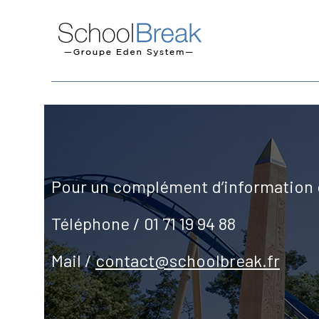
Pour un complément d’information o
Téléphone / 01 71 19 94 88
Mail /
contact@schoolbreak.fr